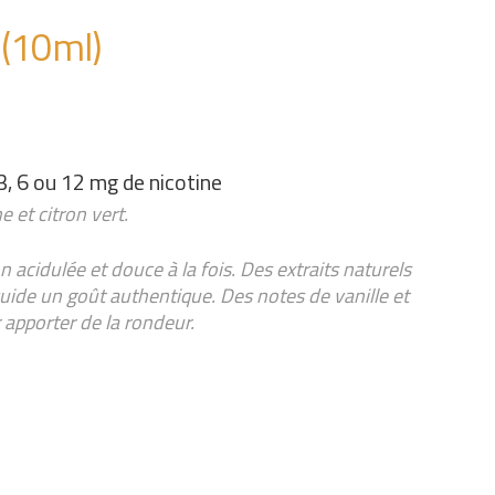
 (10ml)
3, 6 ou 12 mg de nicotine
 et citron vert.
n acidulée et douce à la fois. Des extraits naturels
iquide un goût authentique. Des notes de vanille et
 apporter de la rondeur.