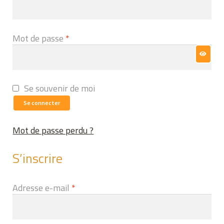
Obligatoire
Mot de passe
*
Se souvenir de moi
Se connecter
Mot de passe perdu ?
S’inscrire
Obligatoire
Adresse e-mail
*