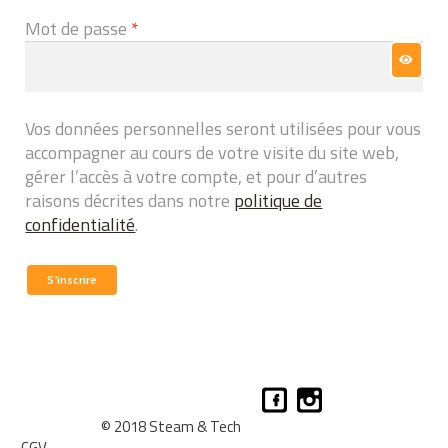
Obligatoire
Mot de passe
*
Vos données personnelles seront utilisées pour vous
accompagner au cours de votre visite du site web,
gérer l’accès à votre compte, et pour d’autres
raisons décrites dans notre
politique de
confidentialité
.
S’inscrire
© 2018 Steam & Tech
CGV