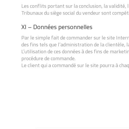
Les conflits portant sur la conclusion, la validité,
Tribunaux du siège social du vendeur sont compét
XI – Données personnelles
Par le simple fait de commander sur le site Intern
des fins tels que l’administration de la clientèle,
L’utilisation de ces données à des fins de market
procédure de commande.
Le client qui a commandé sur le site pourra à cha