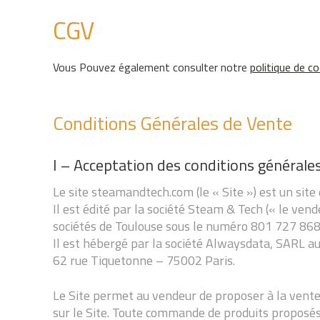
CGV
Vous Pouvez également consulter notre
politique de co
Conditions Générales de Vente
I – Acceptation des conditions générale
Le site steamandtech.com (le « Site ») est un sit
Il est édité par la société Steam & Tech (« le ven
sociétés de Toulouse sous le numéro 801 727 868
Il est hébergé par la société Alwaysdata, SARL au
62 rue Tiquetonne – 75002 Paris.
Le Site permet au vendeur de proposer à la vente
sur le Site. Toute commande de produits proposés 