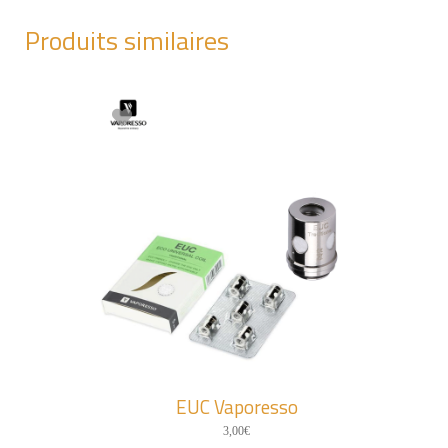
Produits similaires
EUC Vaporesso
3,00
€