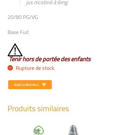
jus nicotiné à 6mg
20/80 PG/VG
Base Fuit
Tenir hors de portée des enfants
Rupture de stock
Add to Wishlist
Produits similaires