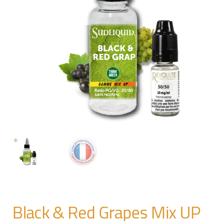
Black & Red Grapes Mix UP