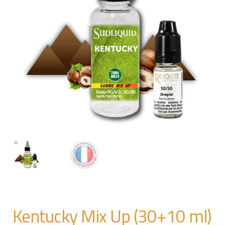
Kentucky Mix Up (30+10 ml)