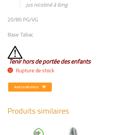
jus nicotiné à 6mg
20/80 PG/VG
Base Tabac
Tenir hors de portée des enfants
Rupture de stock
Add to Wishlist
Produits similaires